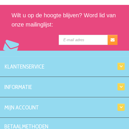
Wilt u op de hoogte blijven? Word lid van
onze mailinglijst:
KLANTENSERVICE
INFORMATIE
MIJN ACCOUNT
BETAALMETHODEN