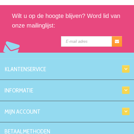
Wilt u op de hoogte blijven? Word lid van
onze mailinglijst:
KLANTENSERVICE
INFORMATIE
MIJN ACCOUNT
BETAALMETHODEN