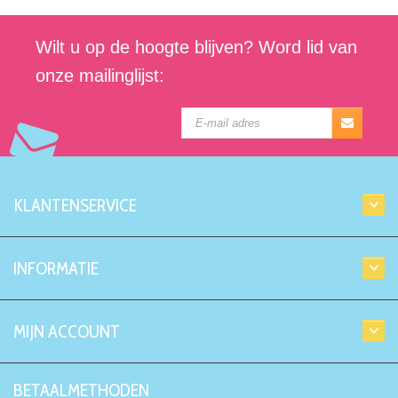
Wilt u op de hoogte blijven? Word lid van
onze mailinglijst:
KLANTENSERVICE
INFORMATIE
MIJN ACCOUNT
BETAALMETHODEN