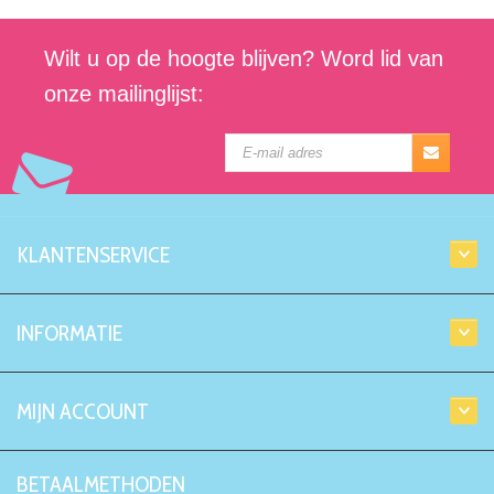
Wilt u op de hoogte blijven? Word lid van
onze mailinglijst:
KLANTENSERVICE
INFORMATIE
MIJN ACCOUNT
BETAALMETHODEN