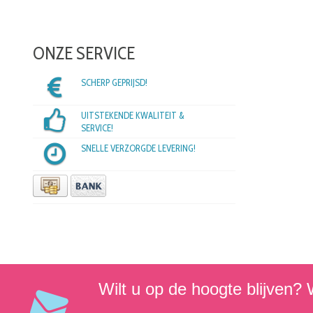
ONZE SERVICE
SCHERP GEPRIJSD!
UITSTEKENDE KWALITEIT &
SERVICE!
SNELLE VERZORGDE LEVERING!
Wilt u op de hoogte blijven? W