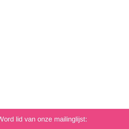
ord lid van onze mailinglijst: