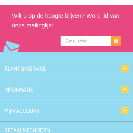
Wilt u op de hoogte blijven? Word lid van
onze mailinglijst:
KLANTENSERVICE
INFORMATIE
MIJN ACCOUNT
BETAALMETHODEN