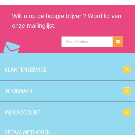
Wilt u op de hoogte blijven? Word lid van
onze mailinglijst:
KLANTENSERVICE
INFORMATIE
MIJN ACCOUNT
BETAALMETHODEN