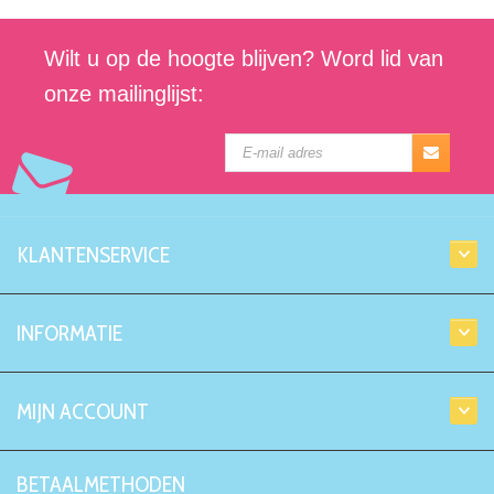
Wilt u op de hoogte blijven? Word lid van
onze mailinglijst:
KLANTENSERVICE
INFORMATIE
MIJN ACCOUNT
BETAALMETHODEN