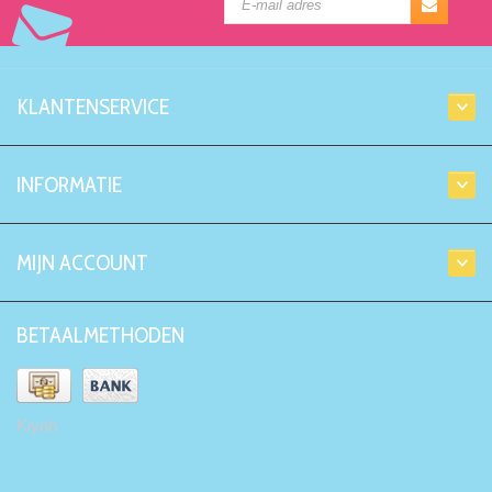
KLANTENSERVICE
INFORMATIE
MIJN ACCOUNT
BETAALMETHODEN
Kiyoh