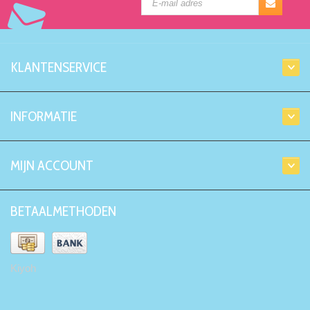
KLANTENSERVICE
INFORMATIE
MIJN ACCOUNT
BETAALMETHODEN
Kiyoh