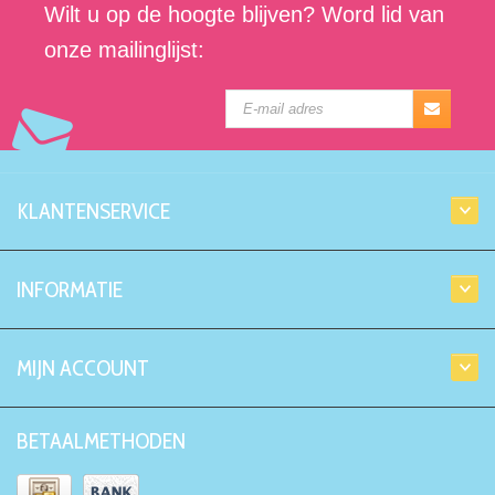
Wilt u op de hoogte blijven? Word lid van
onze mailinglijst:
KLANTENSERVICE
INFORMATIE
MIJN ACCOUNT
BETAALMETHODEN