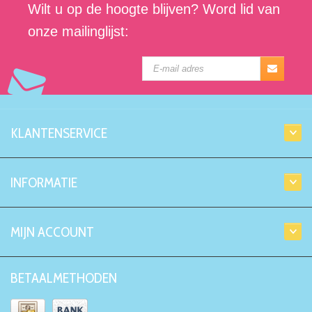
Wilt u op de hoogte blijven? Word lid van
onze mailinglijst:
KLANTENSERVICE
INFORMATIE
MIJN ACCOUNT
BETAALMETHODEN