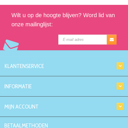
Wilt u op de hoogte blijven? Word lid van
onze mailinglijst:
KLANTENSERVICE
INFORMATIE
MIJN ACCOUNT
BETAALMETHODEN