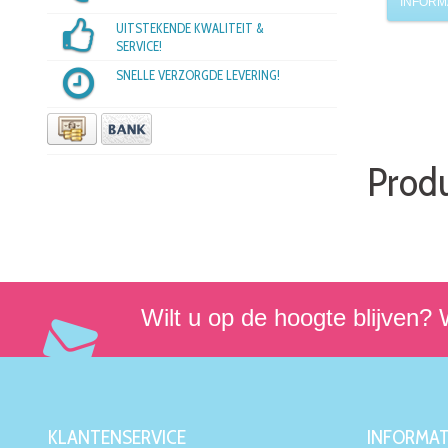
INFORM
UITSTEKENDE KWALITEIT &
SERVICE!
SNELLE VERZORGDE LEVERING!
Prod
Wilt u op de hoogte blijven? W
KLANTENSERVICE
INFORMAT