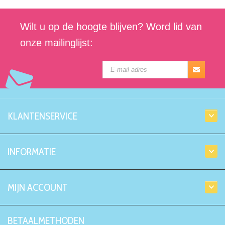
Wilt u op de hoogte blijven? Word lid van
onze mailinglijst:
KLANTENSERVICE
INFORMATIE
MIJN ACCOUNT
BETAALMETHODEN