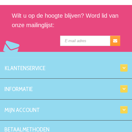
Wilt u op de hoogte blijven? Word lid van
onze mailinglijst:
KLANTENSERVICE
INFORMATIE
MIJN ACCOUNT
BETAALMETHODEN