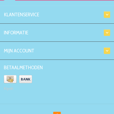
KLANTENSERVICE
INFORMATIE
MIJN ACCOUNT
BETAALMETHODEN
Kiyoh