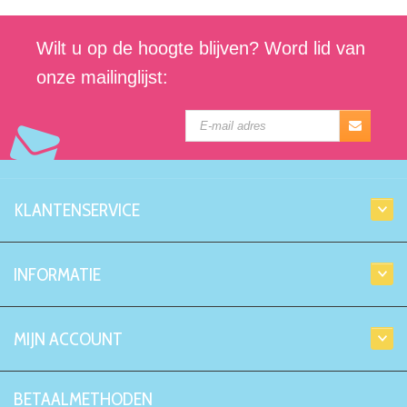
Wilt u op de hoogte blijven? Word lid van
onze mailinglijst:
KLANTENSERVICE
INFORMATIE
MIJN ACCOUNT
BETAALMETHODEN