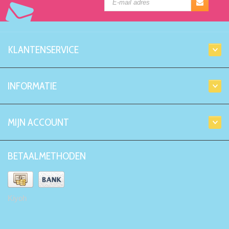
KLANTENSERVICE
INFORMATIE
MIJN ACCOUNT
BETAALMETHODEN
Kiyoh