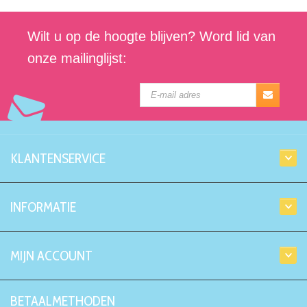
Wilt u op de hoogte blijven? Word lid van
onze mailinglijst:
KLANTENSERVICE
INFORMATIE
MIJN ACCOUNT
BETAALMETHODEN