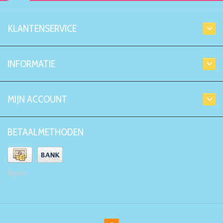
KLANTENSERVICE
INFORMATIE
MIJN ACCOUNT
BETAALMETHODEN
Kiyoh