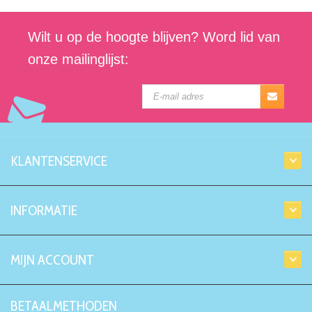
Wilt u op de hoogte blijven? Word lid van
onze mailinglijst:
KLANTENSERVICE
INFORMATIE
MIJN ACCOUNT
BETAALMETHODEN