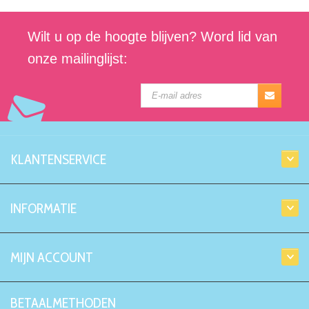
Wilt u op de hoogte blijven? Word lid van
onze mailinglijst:
KLANTENSERVICE
INFORMATIE
MIJN ACCOUNT
BETAALMETHODEN