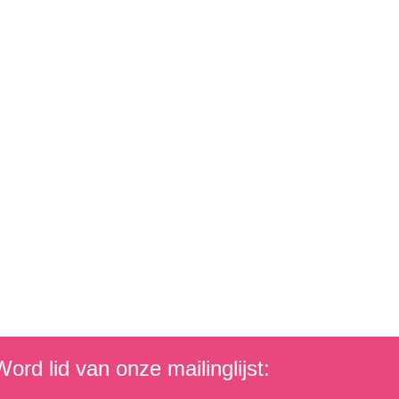
ord lid van onze mailinglijst: