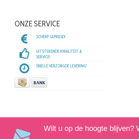
ONZE SERVICE
SCHERP GEPRIJSD!
UITSTEKENDE KWALITEIT &
SERVICE!
SNELLE VERZORGDE LEVERING!
Wilt u op de hoogte blijven? W