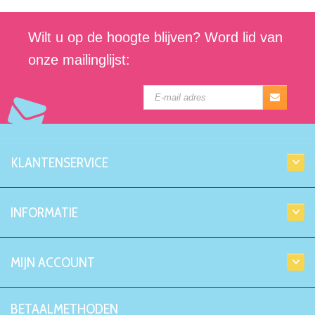
Wilt u op de hoogte blijven? Word lid van
onze mailinglijst:
KLANTENSERVICE
INFORMATIE
MIJN ACCOUNT
BETAALMETHODEN