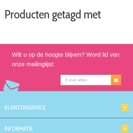
Producten getagd met
Wilt u op de hoogte blijven? Word lid van
onze mailinglijst:
KLANTENSERVICE
INFORMATIE