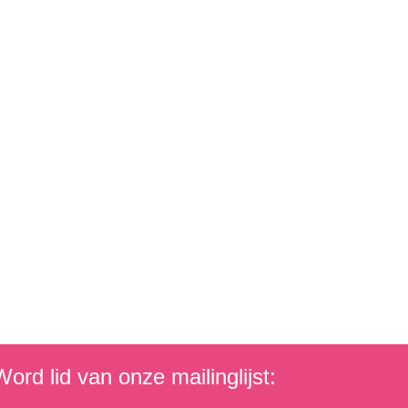
ord lid van onze mailinglijst: