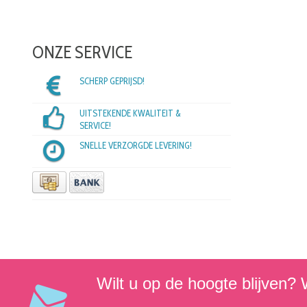
ONZE SERVICE
SCHERP GEPRIJSD!
UITSTEKENDE KWALITEIT &
SERVICE!
SNELLE VERZORGDE LEVERING!
Wilt u op de hoogte blijven? W