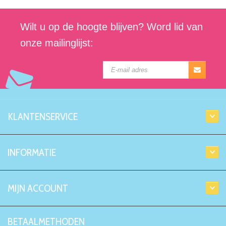
Wilt u op de hoogte blijven? Word lid van
onze mailinglijst:
KLANTENSERVICE
INFORMATIE
MIJN ACCOUNT
BETAALMETHODEN