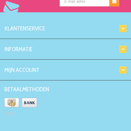
KLANTENSERVICE
INFORMATIE
MIJN ACCOUNT
BETAALMETHODEN
Kiyoh