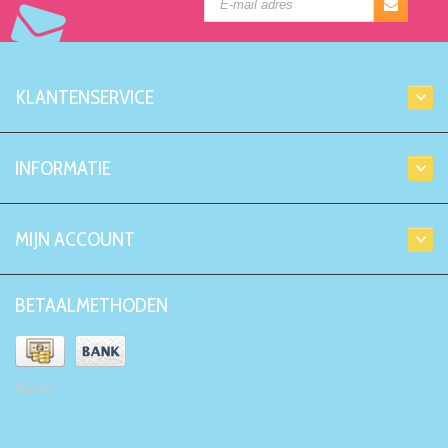
KLANTENSERVICE
INFORMATIE
MIJN ACCOUNT
BETAALMETHODEN
Kiyoh