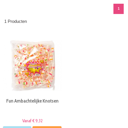
1
1 Producten
Fun Ambachtelijke Knotsen
Vanaf € 9,32