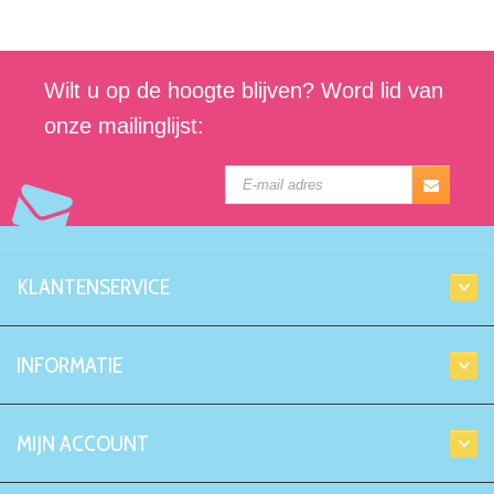
Wilt u op de hoogte blijven? Word lid van
onze mailinglijst:
KLANTENSERVICE
INFORMATIE
MIJN ACCOUNT