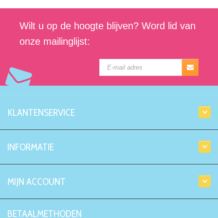
Wilt u op de hoogte blijven? Word lid van
onze mailinglijst:
KLANTENSERVICE
INFORMATIE
MIJN ACCOUNT
BETAALMETHODEN