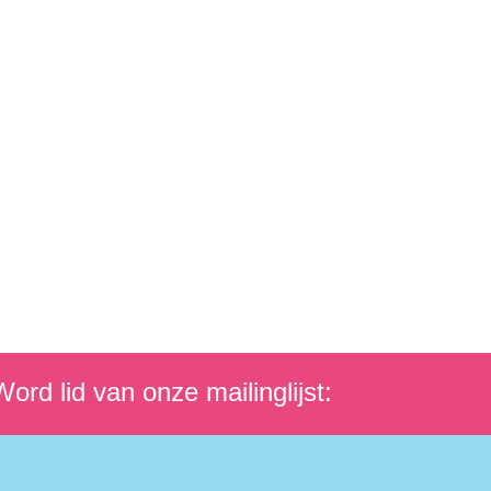
ord lid van onze mailinglijst: