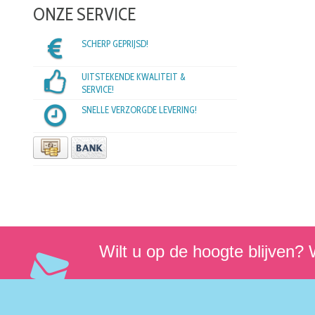
ONZE SERVICE
SCHERP GEPRIJSD!
UITSTEKENDE KWALITEIT &
SERVICE!
SNELLE VERZORGDE LEVERING!
Wilt u op de hoogte blijven? W