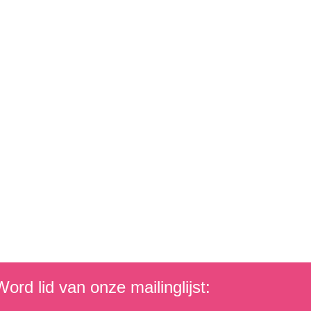
ord lid van onze mailinglijst: