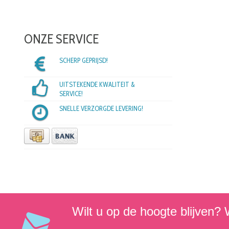
ONZE SERVICE
SCHERP GEPRIJSD!
UITSTEKENDE KWALITEIT &
SERVICE!
SNELLE VERZORGDE LEVERING!
Wilt u op de hoogte blijven? W