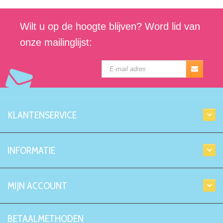
Wilt u op de hoogte blijven? Word lid van
onze mailinglijst:
KLANTENSERVICE
INFORMATIE
MIJN ACCOUNT
BETAALMETHODEN