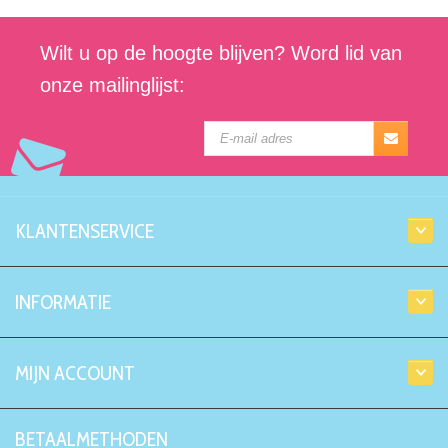
Wilt u op de hoogte blijven? Word lid van
onze mailinglijst:
KLANTENSERVICE
INFORMATIE
MIJN ACCOUNT
BETAALMETHODEN