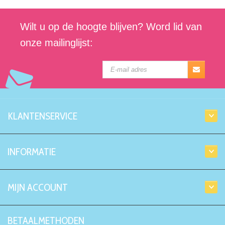
Wilt u op de hoogte blijven? Word lid van
onze mailinglijst:
KLANTENSERVICE
INFORMATIE
MIJN ACCOUNT
BETAALMETHODEN