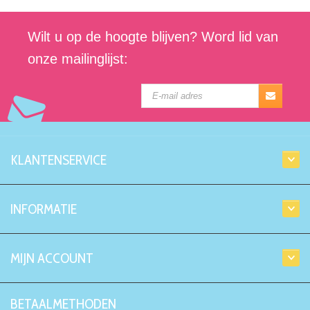
Wilt u op de hoogte blijven? Word lid van
onze mailinglijst:
KLANTENSERVICE
INFORMATIE
MIJN ACCOUNT
BETAALMETHODEN