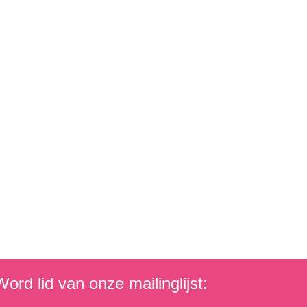
ord lid van onze mailinglijst: