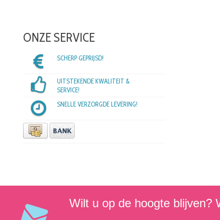
ONZE SERVICE
SCHERP GEPRIJSD!
UITSTEKENDE KWALITEIT &
SERVICE!
SNELLE VERZORGDE LEVERING!
Wilt u op de hoogte blijven? W