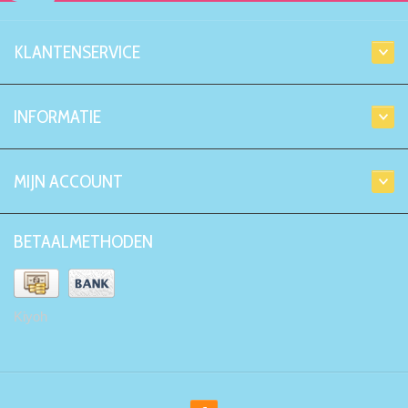
KLANTENSERVICE
INFORMATIE
MIJN ACCOUNT
BETAALMETHODEN
Kiyoh