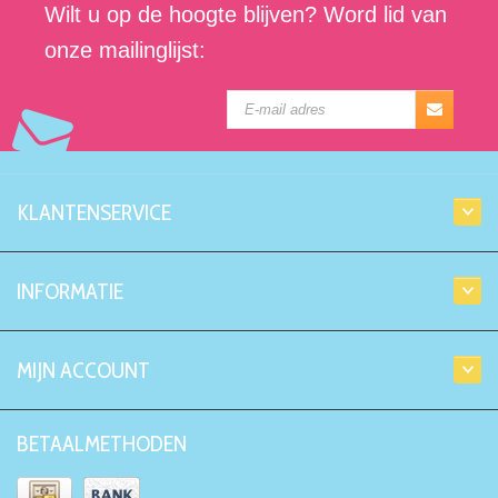
Wilt u op de hoogte blijven? Word lid van
onze mailinglijst:
KLANTENSERVICE
INFORMATIE
MIJN ACCOUNT
BETAALMETHODEN