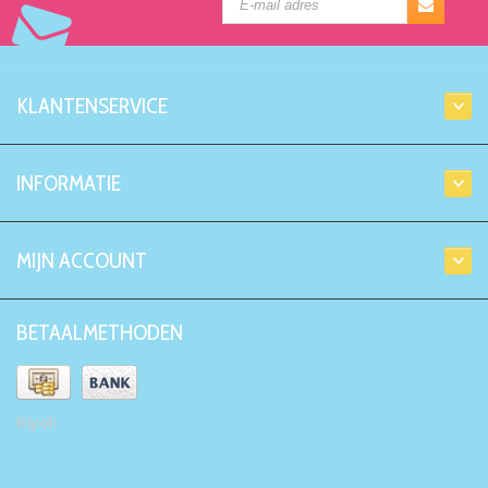
KLANTENSERVICE
INFORMATIE
MIJN ACCOUNT
BETAALMETHODEN
Kiyoh