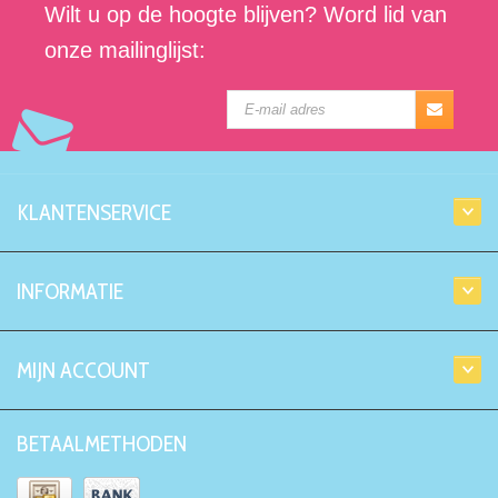
Wilt u op de hoogte blijven? Word lid van
onze mailinglijst:
KLANTENSERVICE
INFORMATIE
MIJN ACCOUNT
BETAALMETHODEN