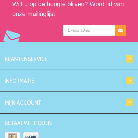
Wilt u op de hoogte blijven? Word lid van
onze mailinglijst:
KLANTENSERVICE
INFORMATIE
MIJN ACCOUNT
BETAALMETHODEN