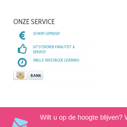
ONZE SERVICE
SCHERP GEPRIJSD!
UITSTEKENDE KWALITEIT &
SERVICE!
SNELLE VERZORGDE LEVERING!
Wilt u op de hoogte blijven? W