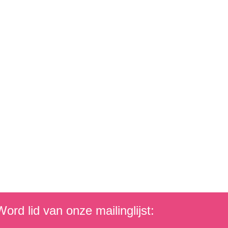
ord lid van onze mailinglijst: