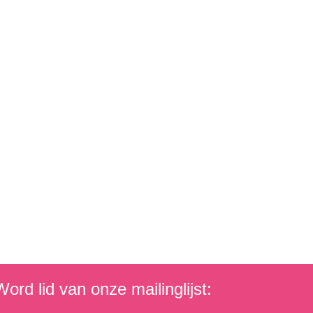
ord lid van onze mailinglijst: