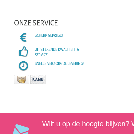
ONZE SERVICE
SCHERP GEPRIJSD!
UITSTEKENDE KWALITEIT &
SERVICE!
SNELLE VERZORGDE LEVERING!
Wilt u op de hoogte blijven? W