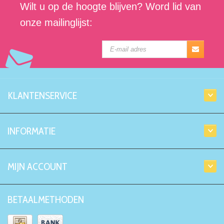
Wilt u op de hoogte blijven? Word lid van
onze mailinglijst:
KLANTENSERVICE
INFORMATIE
MIJN ACCOUNT
BETAALMETHODEN