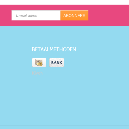
ABONNEER
BETAALMETHODEN
Kiyoh