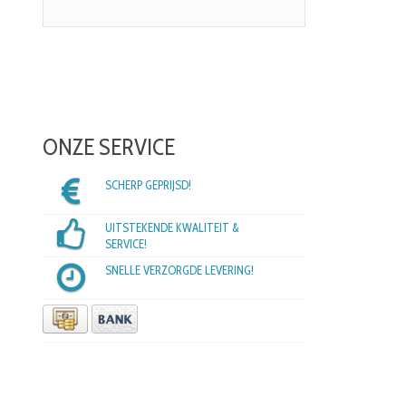
ONZE SERVICE
SCHERP GEPRIJSD!
UITSTEKENDE KWALITEIT &
SERVICE!
SNELLE VERZORGDE LEVERING!