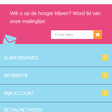
Wilt u op de hoogte blijven? Word lid van
onze mailinglijst:
KLANTENSERVICE
INFORMATIE
MIJN ACCOUNT
BETAALMETHODEN