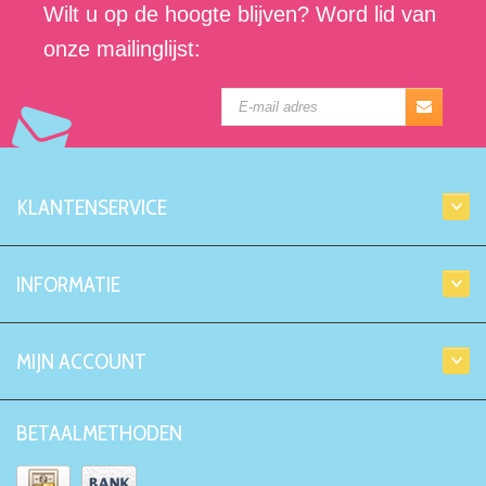
Wilt u op de hoogte blijven? Word lid van
onze mailinglijst:
KLANTENSERVICE
INFORMATIE
MIJN ACCOUNT
BETAALMETHODEN